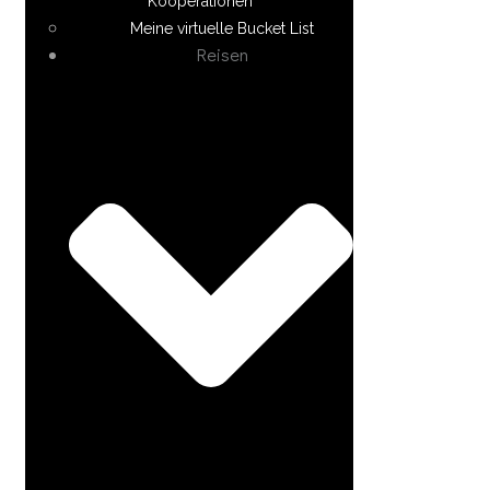
Kooperationen
Meine virtuelle Bucket List
Reisen