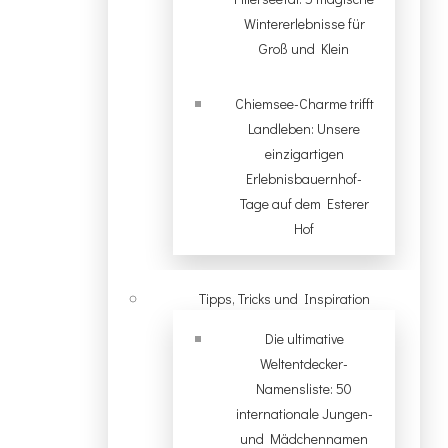
Wintererlebnisse für
Groß und Klein
Chiemsee-Charme trifft
Landleben: Unsere
einzigartigen
Erlebnisbauernhof-
Tage auf dem Esterer
Hof
Tipps, Tricks und Inspiration
Die ultimative
Weltentdecker-
Namensliste: 50
internationale Jungen-
und Mädchennamen