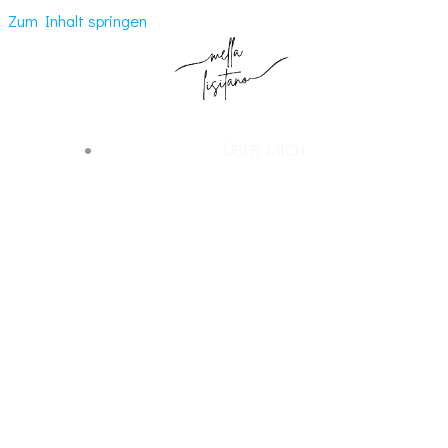
Zum Inhalt springen
ÜBER MICH