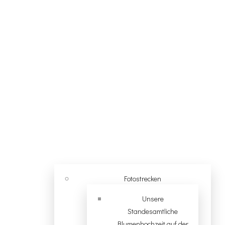
Fotostrecken
Unsere
Standesamtliche
Blumenhochzeit auf der