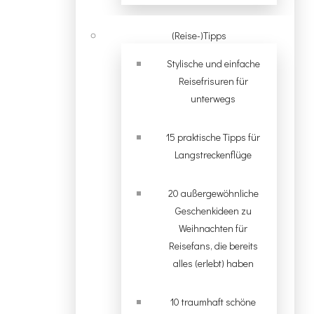
(Reise-)Tipps
Stylische und einfache
Reisefrisuren für
unterwegs
15 praktische Tipps für
Langstreckenflüge
20 außergewöhnliche
Geschenkideen zu
Weihnachten für
Reisefans, die bereits
alles (erlebt) haben
10 traumhaft schöne