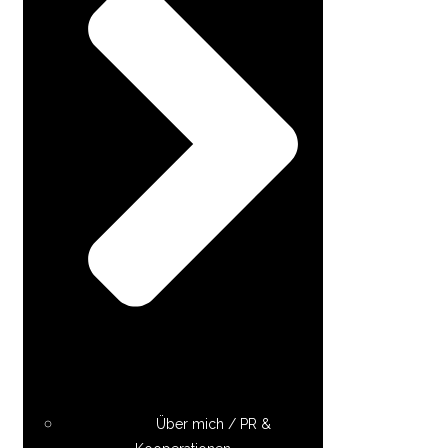
Über mich / PR &