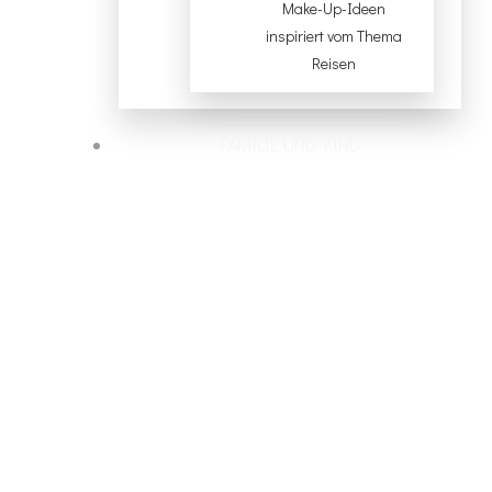
Make-Up-Ideen
inspiriert vom Thema
Reisen
FAMILIE UND KIND