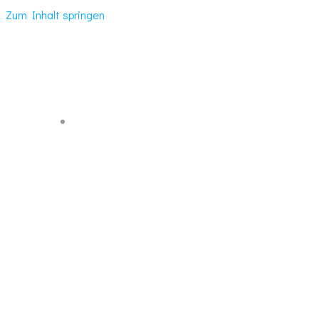
Zum Inhalt springen