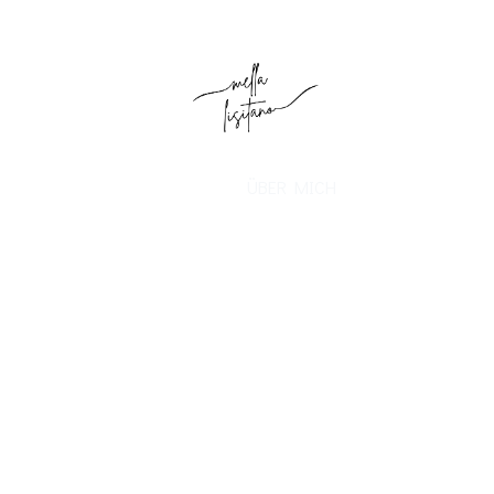
ÜBER MICH