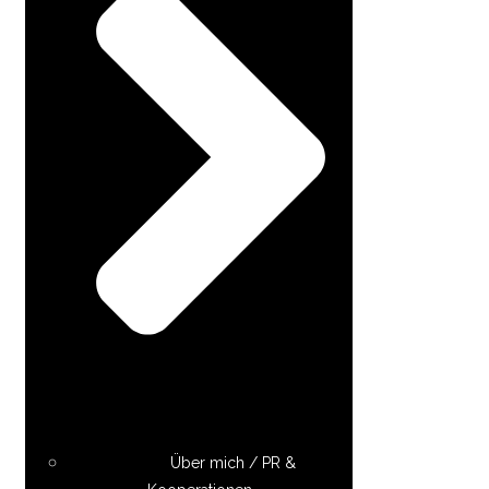
Über mich / PR &