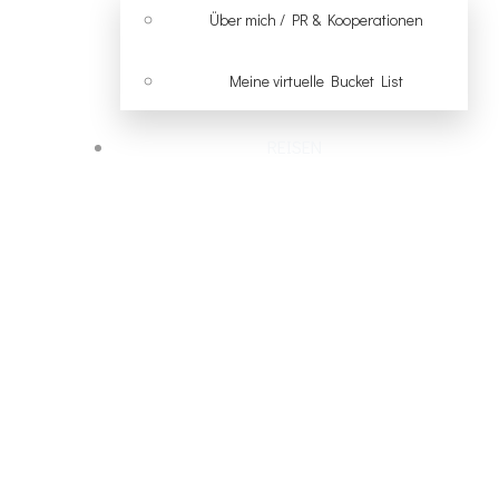
Über mich / PR & Kooperationen
Meine virtuelle Bucket List
REISEN