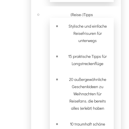
(Reise-)Tipps
Stylische und einfache
Reisefrisuren für
unterwegs
15 praktische Tipps für
Langstreckenflüge
20 außergewöhnliche
Geschenkideen zu
Weihnachten für
Reisefans, die bereits
alles (erlebt) haben
10 traumhaft schöne