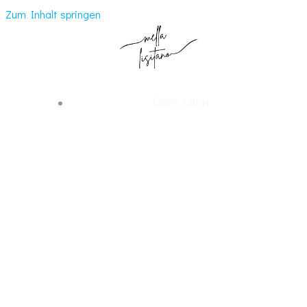
Zum Inhalt springen
ÜBER MICH