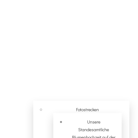
Fotostrecken
Unsere
Standesamtliche
Blumenhochzeit auf der