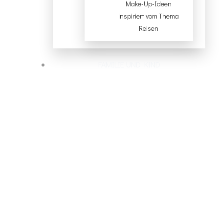
Make-Up-Ideen
inspiriert vom Thema
Reisen
FAMILIE UND KIND