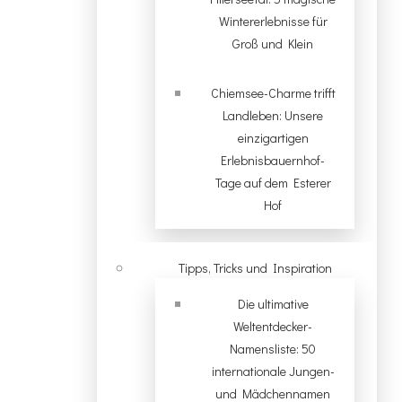
Wintererlebnisse für
Groß und Klein
Chiemsee-Charme trifft
Landleben: Unsere
einzigartigen
Erlebnisbauernhof-
Tage auf dem Esterer
Hof
Tipps, Tricks und Inspiration
Die ultimative
Weltentdecker-
Namensliste: 50
internationale Jungen-
und Mädchennamen