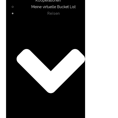
Kooperationen
Meine virtuelle Bucket List
Reisen