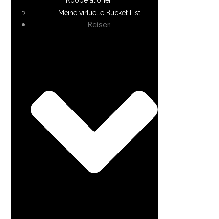
Kooperationen
Meine virtuelle Bucket List
Reisen