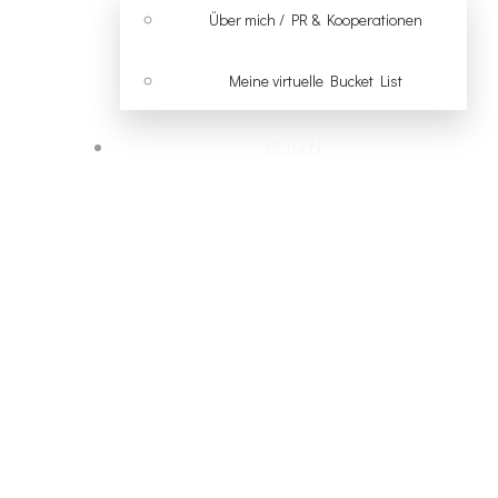
Über mich / PR & Kooperationen
Meine virtuelle Bucket List
REISEN