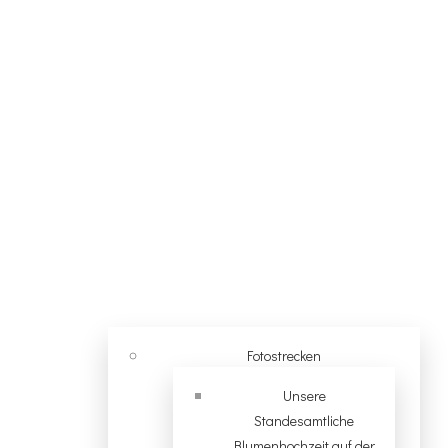
Fotostrecken
Unsere
Standesamtliche
Blumenhochzeit auf der