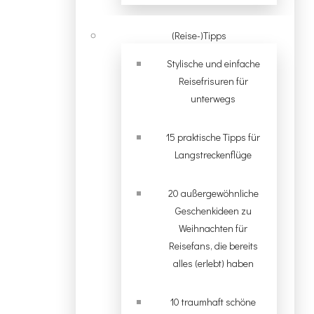
(Reise-)Tipps
Stylische und einfache
Reisefrisuren für
unterwegs
15 praktische Tipps für
Langstreckenflüge
20 außergewöhnliche
Geschenkideen zu
Weihnachten für
Reisefans, die bereits
alles (erlebt) haben
10 traumhaft schöne