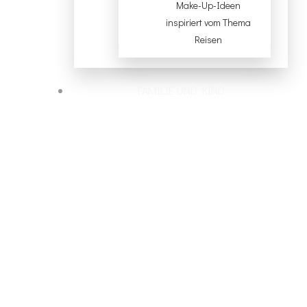
Make-Up-Ideen
inspiriert vom Thema
Reisen
FAMILIE UND KIND