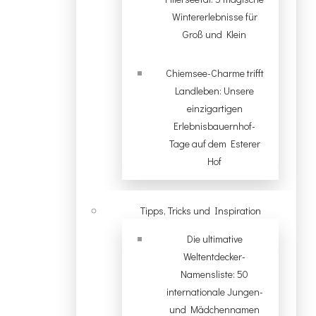
Wintererlebnisse für
Groß und Klein
Chiemsee-Charme trifft
Landleben: Unsere
einzigartigen
Erlebnisbauernhof-
Tage auf dem Esterer
Hof
Tipps, Tricks und Inspiration
Die ultimative
Weltentdecker-
Namensliste: 50
internationale Jungen-
und Mädchennamen