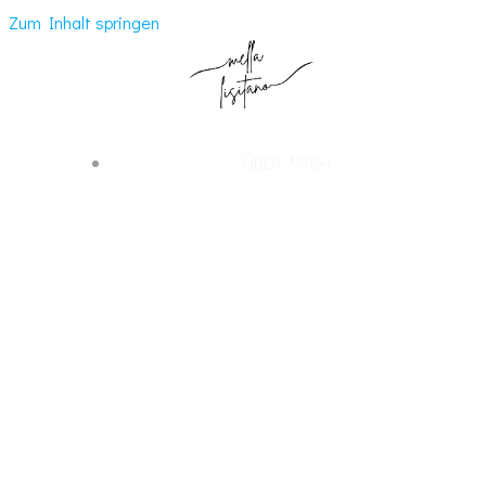
Zum Inhalt springen
ÜBER MICH