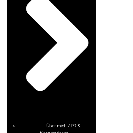
Über mich / PR &