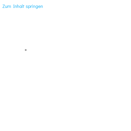
Zum Inhalt springen