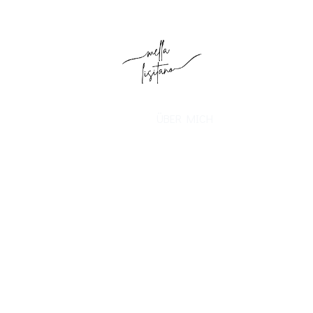
ÜBER MICH