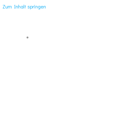
Zum Inhalt springen