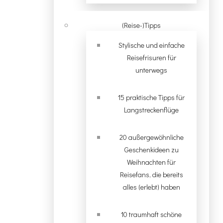
(Reise-)Tipps
Stylische und einfache
Reisefrisuren für
unterwegs
15 praktische Tipps für
Langstreckenflüge
20 außergewöhnliche
Geschenkideen zu
Weihnachten für
Reisefans, die bereits
alles (erlebt) haben
10 traumhaft schöne