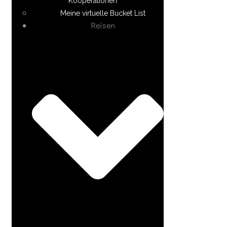
Kooperationen
Meine virtuelle Bucket List
Reisen