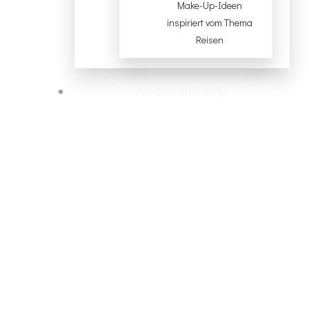
Make-Up-Ideen
inspiriert vom Thema
Reisen
FAMILIE UND KIND