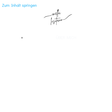
Zum Inhalt springen
ÜBER MICH