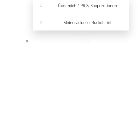
Über mich / PR & Kooperationen
Meine virtuelle Bucket List
REISEN