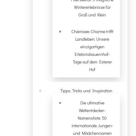
Wintererlebnisse für
Groß und Klein
Chiemsee-Charme trifft
Landleben: Unsere
einzigartigen
Erlebnisbauernhof-
Tage auf dem Esterer
Hof
Tipps, Tricks und Inspiration
Die ultimative
Weltentdecker-
Namensliste: 50
internationale Jungen-
und Mädchennamen