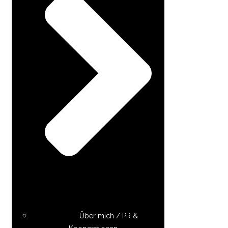
Über mich / PR &