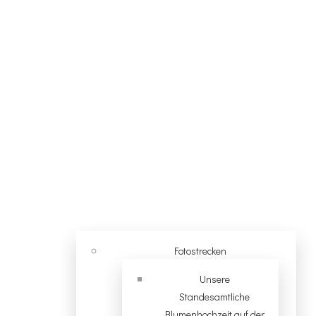
Fotostrecken
Unsere
Standesamtliche
Blumenhochzeit auf der