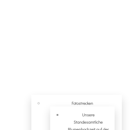
Fotostrecken
Unsere
Standesamtliche
Blumenhochzeit auf der