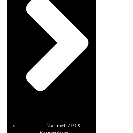
Über mich / PR &