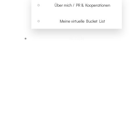
Über mich / PR & Kooperationen
Meine virtuelle Bucket List
REISEN