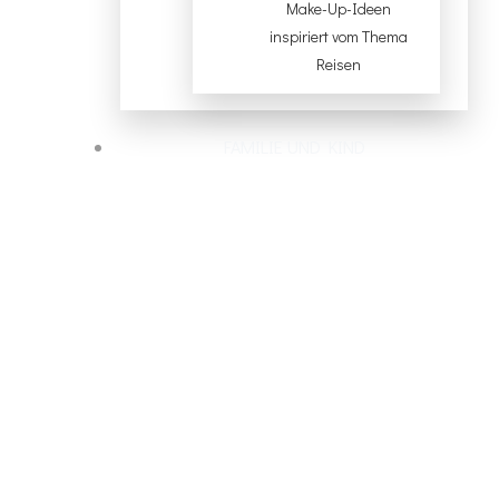
Make-Up-Ideen
inspiriert vom Thema
Reisen
FAMILIE UND KIND