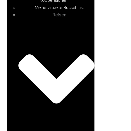
Kooperationen
Meine virtuelle Bucket List
Reisen