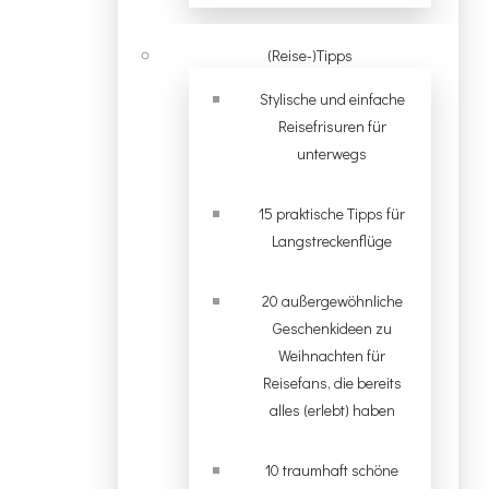
(Reise-)Tipps
Stylische und einfache
Reisefrisuren für
unterwegs
15 praktische Tipps für
Langstreckenflüge
20 außergewöhnliche
Geschenkideen zu
Weihnachten für
Reisefans, die bereits
alles (erlebt) haben
10 traumhaft schöne