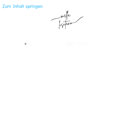
Zum Inhalt springen
ÜBER MICH