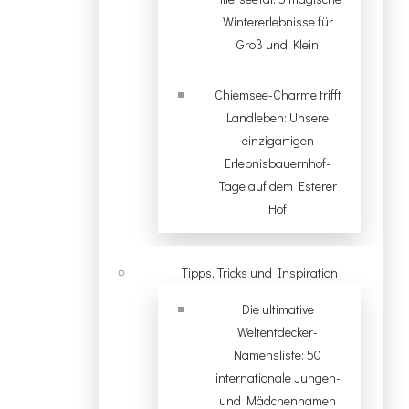
Wintererlebnisse für
Groß und Klein
Chiemsee-Charme trifft
Landleben: Unsere
einzigartigen
Erlebnisbauernhof-
Tage auf dem Esterer
Hof
Tipps, Tricks und Inspiration
Die ultimative
Weltentdecker-
Namensliste: 50
internationale Jungen-
und Mädchennamen